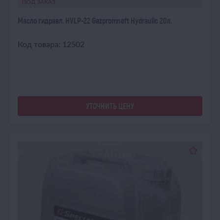
ПОД ЗАКАЗ
Масло гидравл. HVLP-22 Gazpromneft Hydraulic 20л.
Код товара: 12502
УТОЧНИТЬ ЦЕНУ