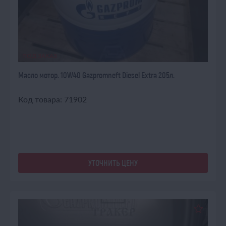
ПОД ЗАКАЗ
Масло мотор. 10W40 Gazpromneft Diesel Extra 205л.
Код товара: 71902
УТОЧНИТЬ ЦЕНУ