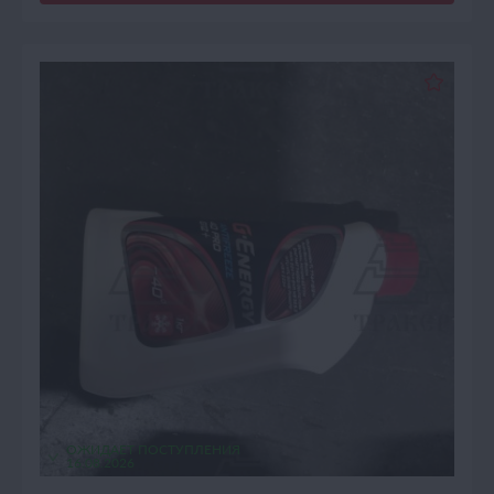
ОЖИДАЕТ ПОСТУПЛЕНИЯ
16.08.2026