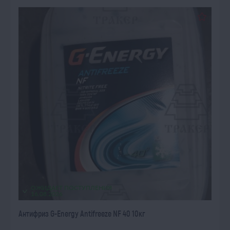
ОЖИДАЕТ ПОСТУПЛЕНИЯ
16.08.2026
Антифриз G-Energy Antifreeze NF 40 10кг