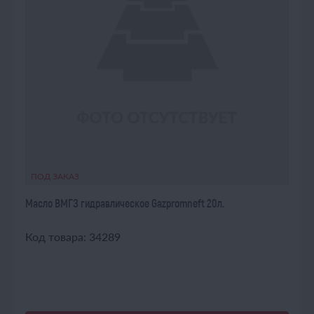
ПОД ЗАКАЗ
Масло ВМГЗ гидравлическое Gazpromneft 20л.
Код товара: 34289