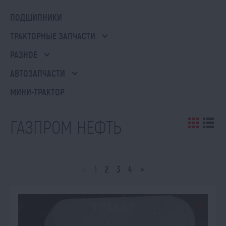
ПОДШИПНИКИ
ТРАКТОРНЫЕ ЗАПЧАСТИ
РАЗНОЕ
АВТОЗАПЧАСТИ
МИНИ-ТРАКТОР
ГАЗПРОМ НЕФТЬ
<
1
2
3
4
>