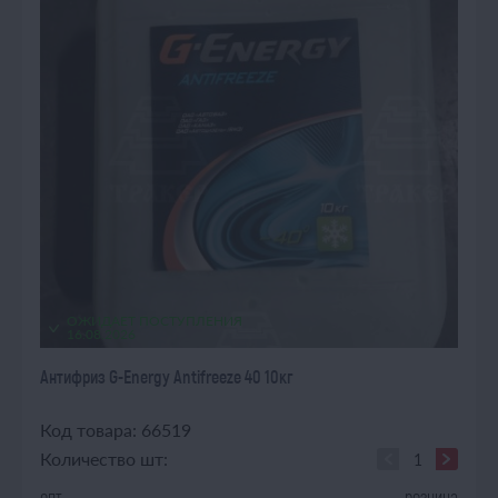
ОЖИДАЕТ ПОСТУПЛЕНИЯ
16.08.2026
Антифриз G-Energy Antifreeze 40 10кг
Код товара: 66519
Количество шт:
опт
розница