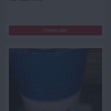
УТОЧНИТЬ ЦЕНУ