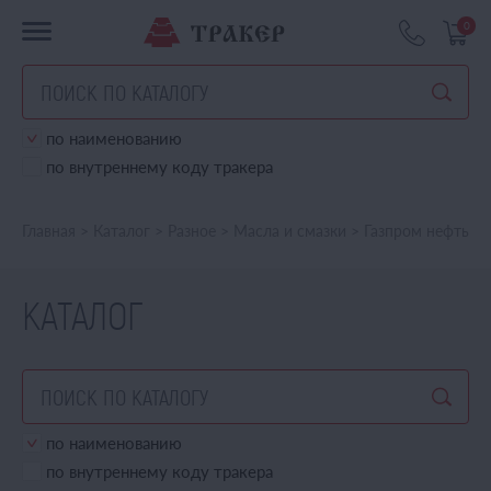
0
по наименованию
по внутреннему коду тракера
Главная
>
Каталог
>
Разное
>
Масла и смазки
>
Газпром нефть
КАТАЛОГ
по наименованию
по внутреннему коду тракера