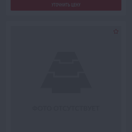
УТОЧНИТЬ ЦЕНУ