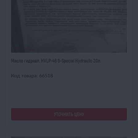
ПОД ЗАКАЗ
Масло гидравл. HVLP-46 G-Special Hydraulic 20л.
Код товара: 66518
УТОЧНИТЬ ЦЕНУ