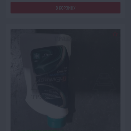
В КОРЗИНУ