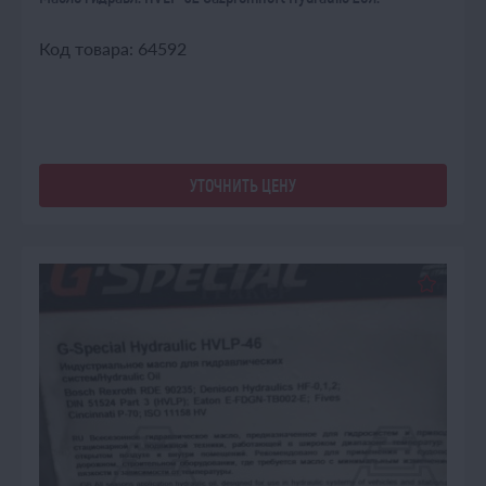
Код товара: 64592
УТОЧНИТЬ ЦЕНУ