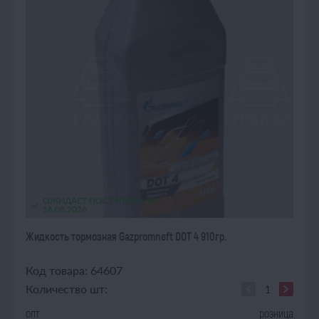
ОЖИДАЕТ ПОСТУПЛЕНИЯ
16.08.2026
Жидкость тормозная Gazpromneft DOT 4 910гр.
Код товара: 64607
Количество шт:
опт
розница