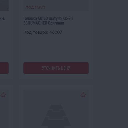
ПОД ЗАКАЗ
мм.
Головка А0150 шатуна КС-2,1
SCHUMACHER Оригинал
Код товара: 46007
УТОЧНИТЬ ЦЕНУ