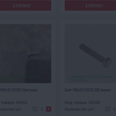
В КОРЗИНУ
В КОРЗИНУ
ОЖИДАЕТ ПОСТУПЛЕНИЯ
ОЖИДАЕТ ПОСТУПЛЕНИЯ
14.08.2026
14.08.2026
 М6х18 (10067) Оригинал
Болт М6х28 (10072.08) Аналог
 товара: 46011
Код товара: 56328
ичество шт:
Количество шт: